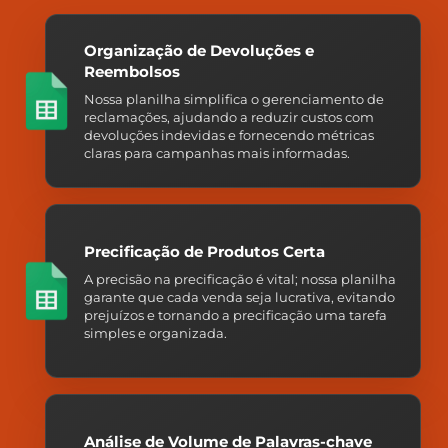
Organização de Devoluções e
Reembolsos
Nossa planilha simplifica o gerenciamento de
reclamações, ajudando a reduzir custos com
devoluções indevidas e fornecendo métricas
claras para campanhas mais informadas.
Precificação de Produtos Certa
A precisão na precificação é vital; nossa planilha
garante que cada venda seja lucrativa, evitando
prejuízos e tornando a precificação uma tarefa
simples e organizada.
Análise de Volume de Palavras-chave