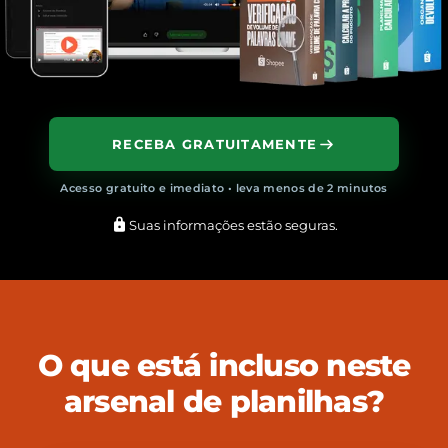
RECEBA GRATUITAMENTE
Acesso gratuito e imediato • leva menos de 2 minutos
Suas informações estão seguras.
O que está incluso neste
arsenal de planilhas?