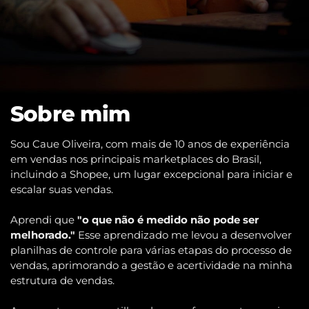
Sobre mim
Sou Caue Oliveira, com mais de 10 anos de experiência
em vendas nos principais marketplaces do Brasil,
incluindo a Shopee, um lugar excepcional para iniciar e
escalar suas vendas.
Aprendi que
"o que não é medido não pode ser
melhorado."
Esse aprendizado me levou a desenvolver
planilhas de controle para várias etapas do processo de
vendas, aprimorando a gestão e acertividade na minha
estrutura de vendas.