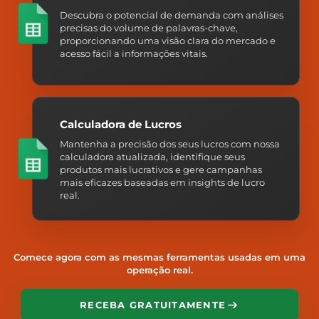
Descubra o potencial de demanda com análises
precisas do volume de palavras-chave,
proporcionando uma visão clara do mercado e
acesso fácil a informações vitais.
Calculadora de Lucros
Mantenha a precisão dos seus lucros com nossa
calculadora atualizada, identifique seus
produtos mais lucrativos e gere campanhas
mais eficazes baseadas em insights de lucro
real.
Comece agora com as mesmas ferramentas usadas em uma
operação real.
RECEBA GRATUITAMENTE