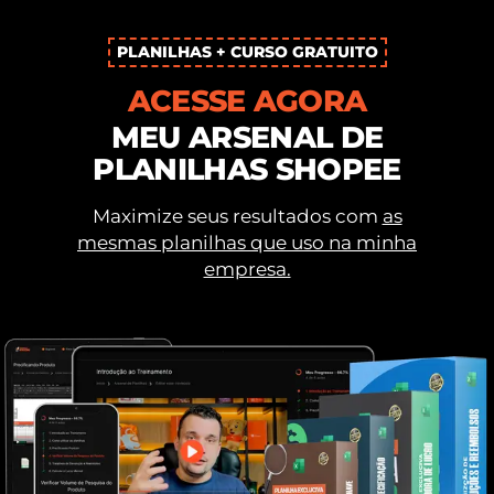
PLANILHAS + CURSO GRATUITO
ACESSE AGORA
MEU ARSENAL DE
PLANILHAS SHOPEE
Maximize seus resultados com
as
mesmas planilhas que uso na minha
empresa.